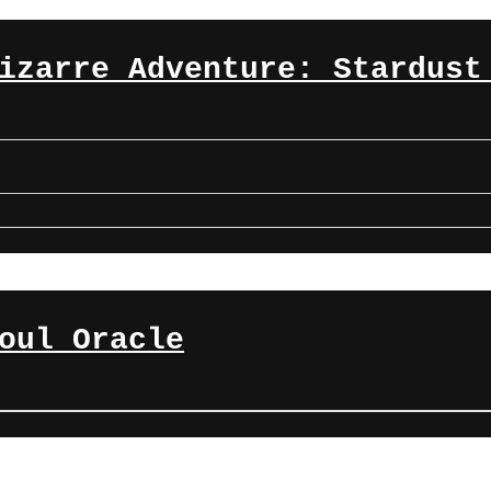
izarre Adventure: Stardust
oul Oracle