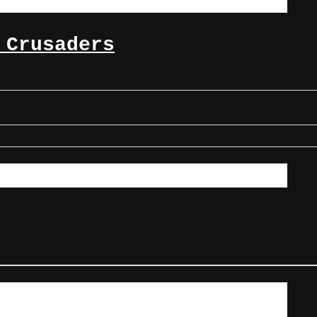
 Crusaders