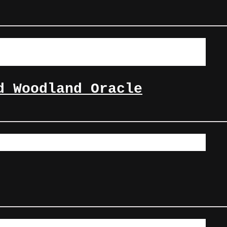
d Woodland Oracle