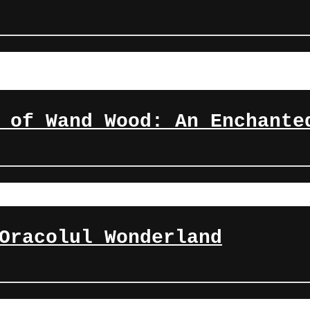
 of Wand Wood: An Enchante
Oracolul Wonderland