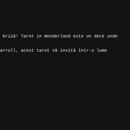
 briză! Tarot in Wonderland este un deck unde
arroll, acest tarot vă invită într-o lume