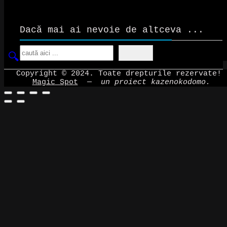
Dacă mai ai nevoie de altceva ...
Search
Copyright © 2024. Toate drepturile rezervate!
Magic Spot
—
un proiect kazenokodomo.