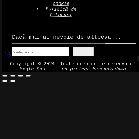
cookie
Politică de
retururi
Dacă mai ai nevoie de altceva ...
Search
Copyright © 2024. Toate drepturile rezervate!
Magic Spot
—
un proiect kazenokodomo.