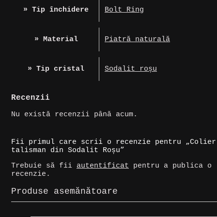
» Tip închidere
Bolt Ring
» Material
Piatră naturală
» Tip cristal
Sodalit roșu
Recenzii
Nu există recenzii până acum.
Fii primul care scrii o recenzie pentru „Colier
talisman din Sodalit Roșu”
Trebuie să fii
autentificat
pentru a publica o
recenzie.
Produse asemănătoare