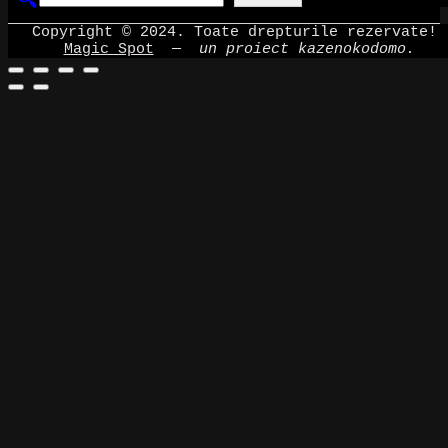
Copyright © 2024. Toate drepturile rezervate!
Magic Spot
—
un proiect kazenokodomo.