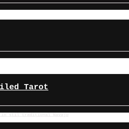
iled Tarot