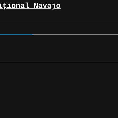
ițional Navajo