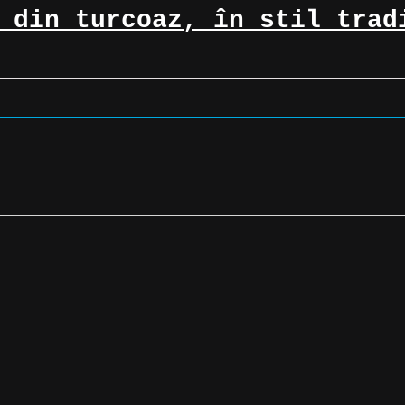
 din turcoaz, în stil trad