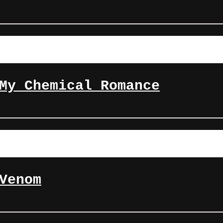
My Chemical Romance
Venom