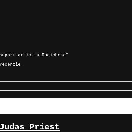
suport artist » Radiohead”
recenzie.
Judas Priest