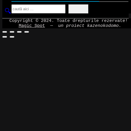
Search
Copyright © 2024. Toate drepturile rezervate!
Magic Spot
—
un proiect kazenokodomo.