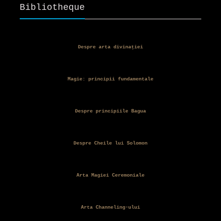
Bibliotheque
Despre arta divinației
Magie: principii fundamentale
Despre principiile Bagua
Despre Cheile lui Solomon
Arta Magiei Ceremoniale
Arta Channeling-ului