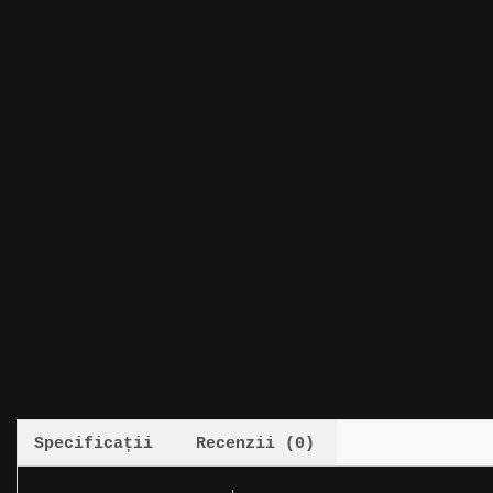
Specificații
Recenzii (0)