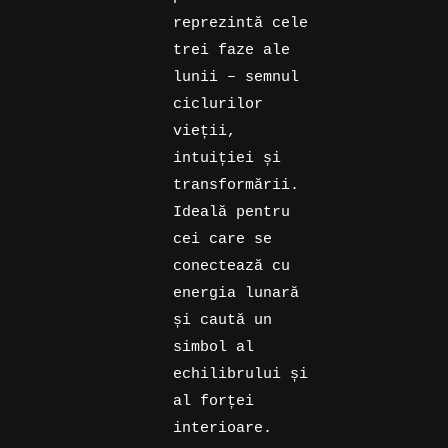
reprezintă cele
trei faze ale
lunii – semnul
ciclurilor
vieții,
intuiției și
transformării.
Ideală pentru
cei care se
conectează cu
energia lunară
și caută un
simbol al
echilibrului și
al forței
interioare.