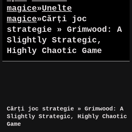
magice
»
Unelte
magice
»
Cărți joc
strategie » Grimwood: A
Slightly Strategic,
Highly Chaotic Game
Reduceri!
Cărți joc strategie » Grimwood: A
Slightly Strategic, Highly Chaotic
Game