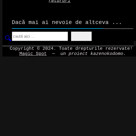
retururi
Dacă mai ai nevoie de altceva ...
Search
Copyright © 2024. Toate drepturile rezervate!
Magic Spot
—
un proiect kazenokodomo.