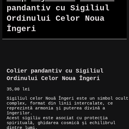
pandantiv cu Sigiliul
Ordinului Celor Noua
Îngeri
Colier pandantiv cu Sigiliul
Ordinului Celor Noua Îngeri
35,00
lei
Sigiliul celor Nouă Îngeri este un simbol ocult
complex, format din linii intercalate, ce
reprezintă armonia și puterea divină a
îngerilor.
Acest sigiliu este asociat cu protecția
spirituală, ghidarea cosmică și echilibrul
dintre lumi.