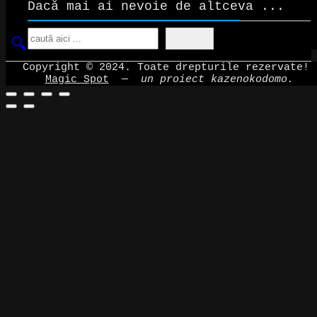
Dacă mai ai nevoie de altceva ...
Search
Copyright © 2024. Toate drepturile rezervate!
Magic Spot
—
un proiect kazenokodomo.