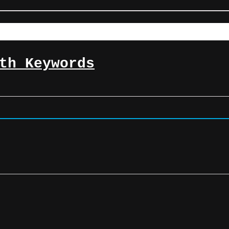
th Keywords