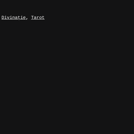
,
Divinație
,
Tarot