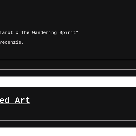
Tarot » The Wandering Spirit”
recenzie.
ed Art