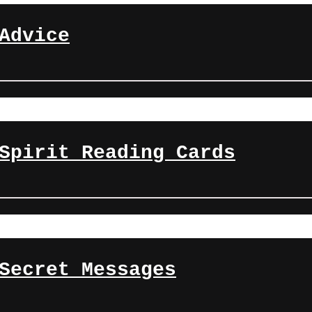
Advice
Spirit Reading Cards
Secret Messages