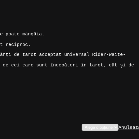
e poate mângâia.
t reciproc.
ărți de tarot acceptat universal Rider-Waite-
 de cei care sunt începători în tarot, cât și de
Anuleaz