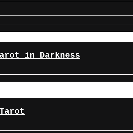
arot in Darkness
Tarot