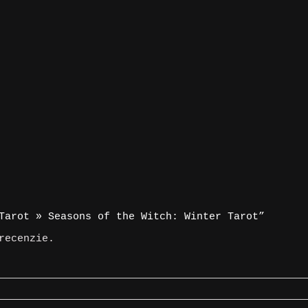
Tarot » Seasons of the Witch: Winter Tarot”
recenzie.