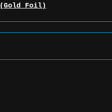
(Gold Foil)