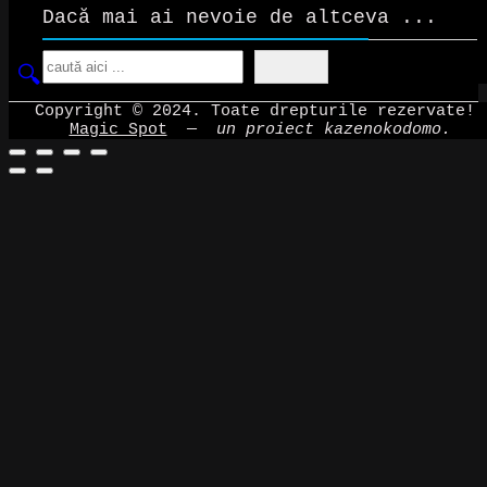
Dacă mai ai nevoie de altceva ...
Search
Copyright © 2024. Toate drepturile rezervate!
Magic Spot
—
un proiect kazenokodomo.