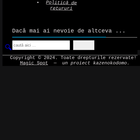
Politică de
retururi
Dacă mai ai nevoie de altceva ...
Search
Copyright © 2024. Toate drepturile rezervate!
Magic Spot
—
un proiect kazenokodomo.