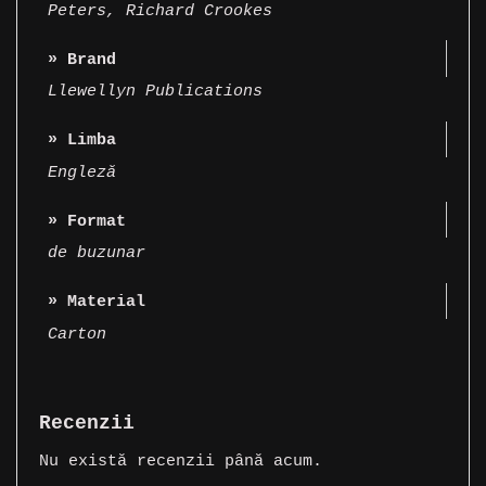
Peters
,
Richard Crookes
» Brand
Llewellyn Publications
» Limba
Engleză
» Format
de buzunar
» Material
Carton
Recenzii
Nu există recenzii până acum.