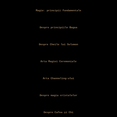
Magie: principii fundamentale
Despre principiile Bagua
Despre Cheile lui Solomon
Arta Magiei Ceremoniale
Arta Channeling-ului
Despre magia cristalelor
Despre Cafea și Chi