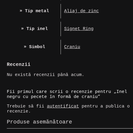
» Tip metal
Aliaj de zinc
» Tip inel
Signet Ring
» Simbol
Craniu
Recenzii
Nu există recenzii până acum.
Fii primul care scrii o recenzie pentru „Inel
negru cu pecete în formă de craniu”
Trebuie să fii
autentificat
pentru a publica o
recenzie.
Produse asemănătoare