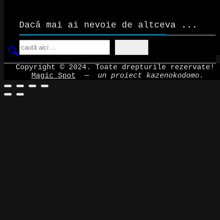
Dacă mai ai nevoie de altceva ...
Search
Copyright © 2024. Toate drepturile rezervate!
Magic Spot
—
un proiect kazenokodomo.