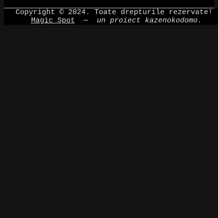
Copyright © 2024. Toate drepturile rezervate!
Magic Spot
—
un proiect kazenokodomo.