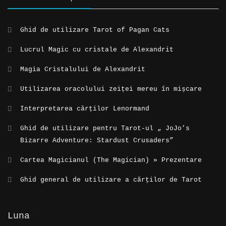
Ghid de utilizare Tarot of Pagan Cats
Lucrul Magic cu cristale de Alexandrit
Magia Cristalului de Alexandrit
Utilizarea oracolului zeiței mereu în mișcare
Interpretarea cărților Lenormand
Ghid de utilizare pentru Tarot-ul „ JoJo’s
Bizarre Adventure: Stardust Crusaders”
Cartea Magicianul (The Magician) » Prezentare
Ghid general de utilizare a cărților de Tarot
Luna