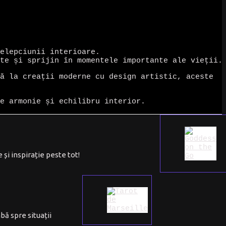
elepciunii interioare.
te și sprijin în momentele importante ale vieții.
ă la creații moderne cu design artistic, aceste
e armonie și echilibru interior.
și inspirație peste tot!
bă spre situații