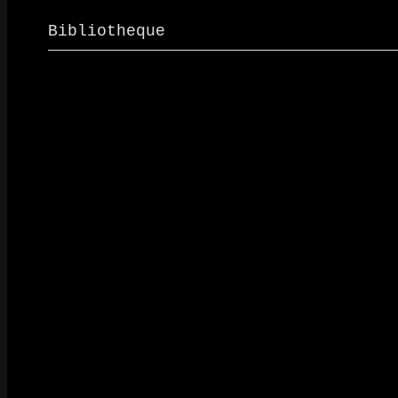
Bibliotheque