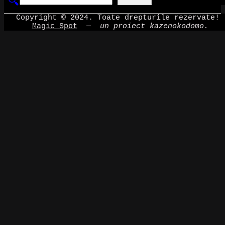
Copyright © 2024. Toate drepturile rezervate!
Magic Spot
—
un proiect kazenokodomo.