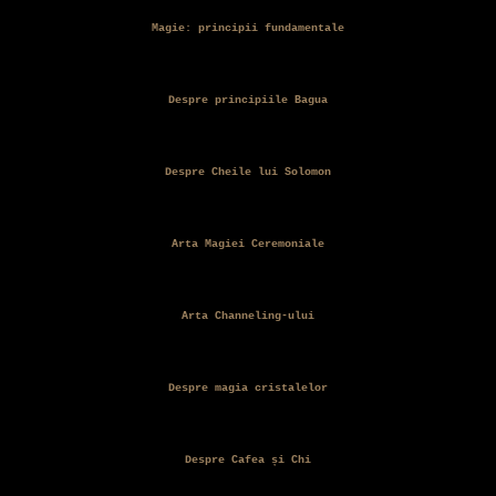
Magie: principii fundamentale
Despre principiile Bagua
Despre Cheile lui Solomon
Arta Magiei Ceremoniale
Arta Channeling-ului
Despre magia cristalelor
Despre Cafea și Chi