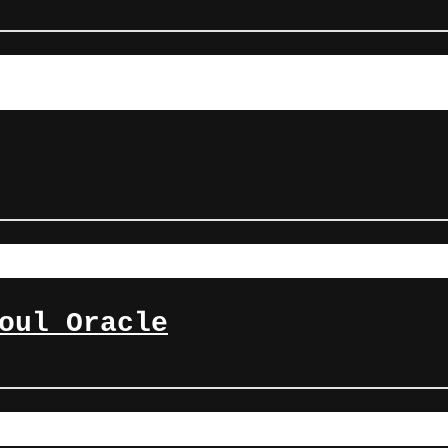
oul Oracle