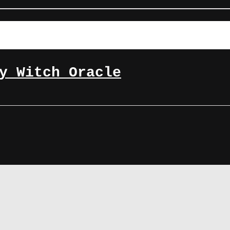
y Witch Oracle