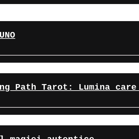
UNO
ng Path Tarot: Lumina care