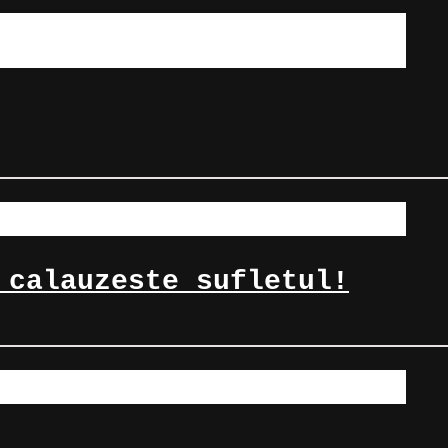
 calauzeste sufletul!