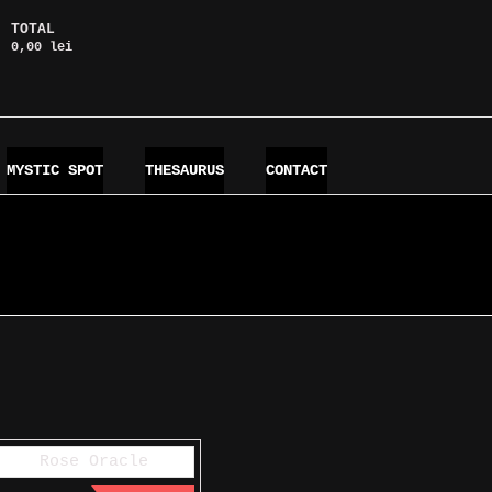
TOTAL
0,00 lei
MYSTIC SPOT
THESAURUS
CONTACT