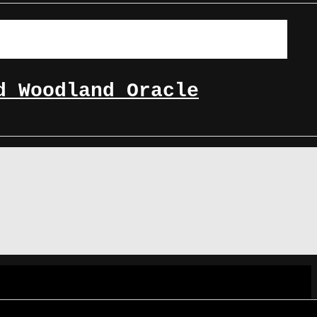
d Woodland Oracle