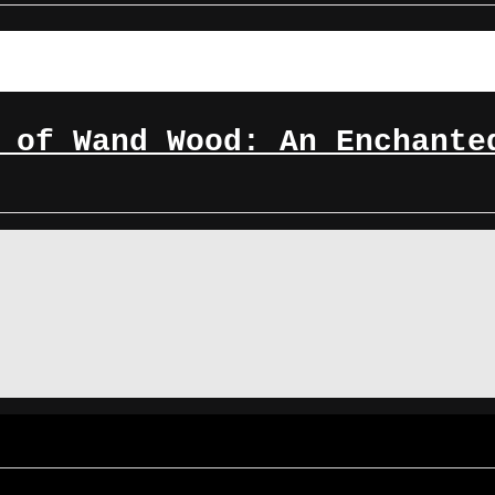
 of Wand Wood: An Enchante