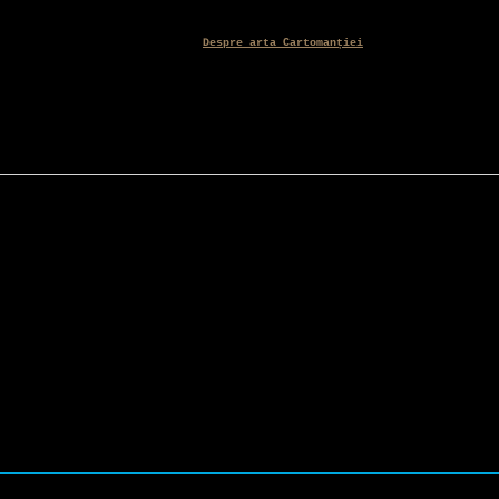
Despre arta Cartomanției