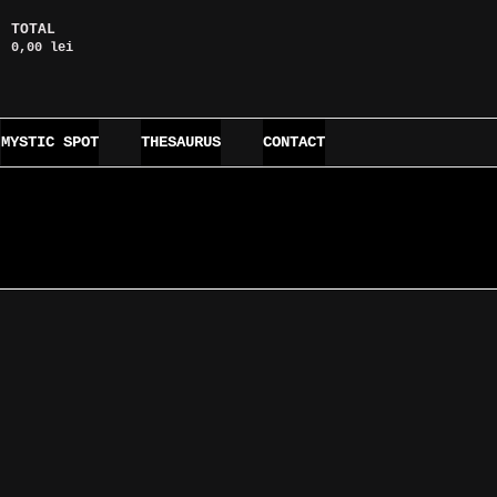
TOTAL
0,00 lei
MYSTIC SPOT
THESAURUS
CONTACT