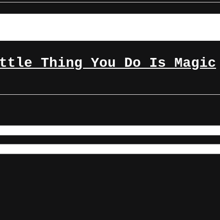
ttle Thing You Do Is Magic