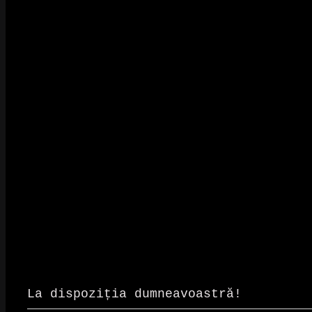
La dispoziția dumneavoastră!