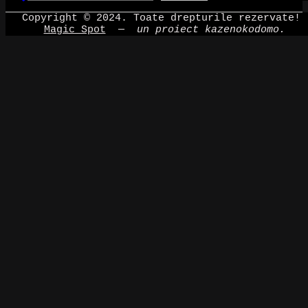
Copyright © 2024. Toate drepturile rezervate!
Magic Spot
—
un proiect kazenokodomo.