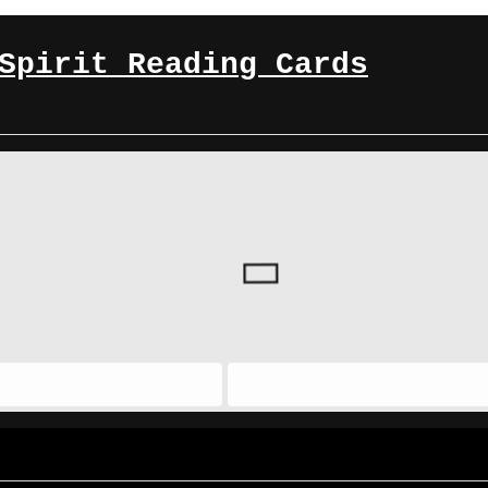
Spirit Reading Cards