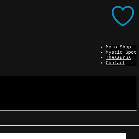
i
Mojo Shop
Mystic Spot
Thesaurus
Contact