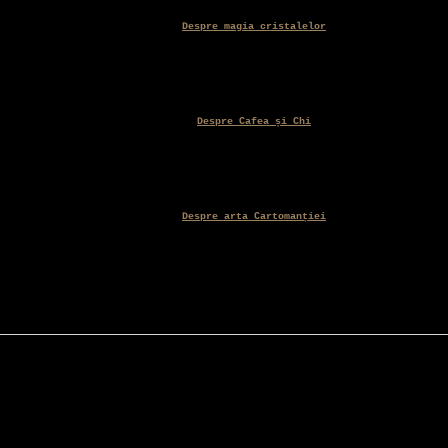
Despre magia cristalelor
Despre Cafea și Chi
Despre arta Cartomanției