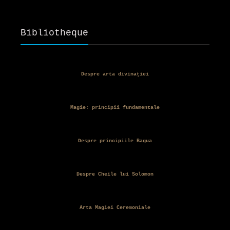
Bibliotheque
Despre arta divinației
Magie: principii fundamentale
Despre principiile Bagua
Despre Cheile lui Solomon
Arta Magiei Ceremoniale