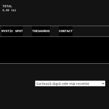
TOTAL
0,00 lei
MYSTIC SPOT
THESAURUS
CONTACT